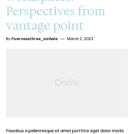
Perspectives from
vantage point
By
Fiverosesthree_aa0wle
March 2, 2023
Faucibus a pellentesque sit amet porttitor eget dolor morbi.