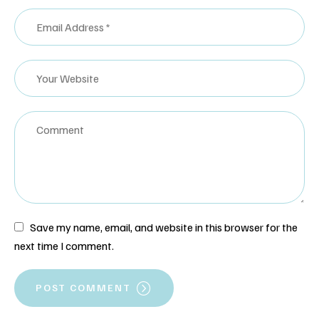
Save my name, email, and website in this browser for the
next time I comment.
POST COMMENT