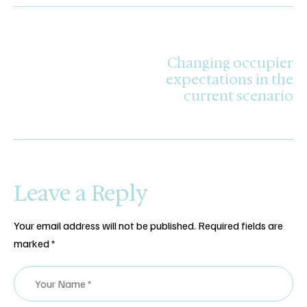
NEXT POST
Changing occupier
expectations in the
current scenario
Leave a Reply
Your email address will not be published.
Required fields are
marked
*